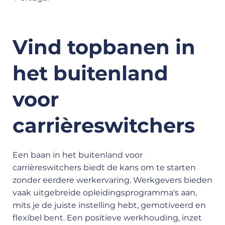
Vind topbanen in
het buitenland
voor
carrièreswitchers
Een baan in het buitenland voor
carrièreswitchers biedt de kans om te starten
zonder eerdere werkervaring. Werkgevers bieden
vaak uitgebreide opleidingsprogramma's aan,
mits je de juiste instelling hebt, gemotiveerd en
flexibel bent. Een positieve werkhouding, inzet