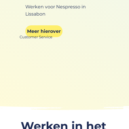
Werken voor Nespresso in
Lissabon
Meer hierover
Customer Service
Werken in het