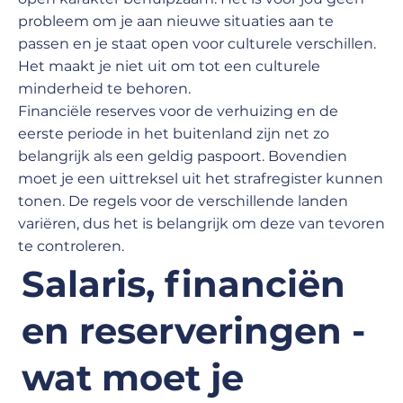
probleem om je aan nieuwe situaties aan te
passen en je staat open voor culturele verschillen.
Het maakt je niet uit om tot een culturele
minderheid te behoren.
Financiële reserves voor de verhuizing en de
eerste periode in het buitenland zijn net zo
belangrijk als een geldig paspoort. Bovendien
moet je een uittreksel uit het strafregister kunnen
tonen. De regels voor de verschillende landen
variëren, dus het is belangrijk om deze van tevoren
te controleren.
Salaris, financiën
en reserveringen -
wat moet je