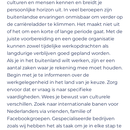
culturen en mensen kennen en breidt je
persoonlijke horizon uit. In veel beroepen zijn
buitenlandse ervaringen onmisbaar om verder op
de carrièreladder te klimmen. Het maakt niet uit
of het om een korte of lange periode gaat. Met de
juiste voorbereiding en een goede organisatie
kunnen zowel tijdelijke werkopdrachten als
langdurige verblijven goed gepland worden.
Als je in het buitenland wilt werken, zijn er een
aantal zaken waar je rekening mee moet houden.
Begin met je te informeren over de
werkgelegenheid in het land van je keuze. Zorg
ervoor dat er vraag is naar specifieke
vaardigheden. Wees je bewust van culturele
verschillen. Zoek naar internationale banen voor
Nederlanders via vrienden, familie of
Facebookgroepen. Gespecialiseerde bedrijven
zoals wij hebben het als taak om je in elke stap te