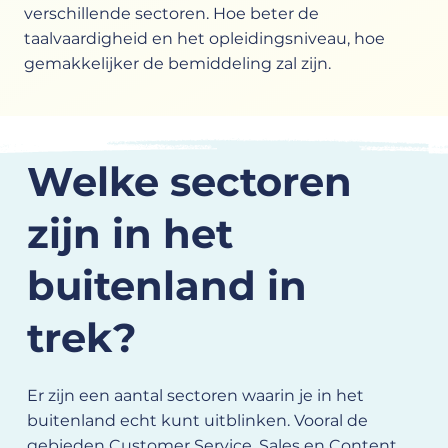
verschillende sectoren. Hoe beter de
taalvaardigheid en het opleidingsniveau, hoe
gemakkelijker de bemiddeling zal zijn.
Welke sectoren
zijn in het
buitenland in
trek?
Er zijn een aantal sectoren waarin je in het
buitenland echt kunt uitblinken. Vooral de
gebieden Customer Service, Sales en Content