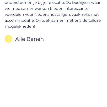
ondersteunen je bij je relocatie. De bedrijven waar
we mee samenwerken bieden interessante
voordelen voor Nederlandstaligen, vaak zelfs met
accommodatie. Ontdek samen met ons de talloze
mogelijkheden!
Alle Banen