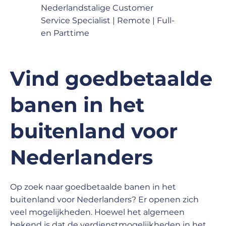
Nederlandstalige Customer
Service Specialist | Remote | Full-
en Parttime
Vind goedbetaalde
banen in het
buitenland voor
Nederlanders
Op zoek naar goedbetaalde banen in het
buitenland voor Nederlanders? Er openen zich
veel mogelijkheden. Hoewel het algemeen
bekend is dat de verdienstmogelijkheden in het