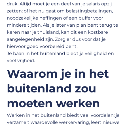
druk. Altijd moet je een deel van je salaris opzij
zetten: of het nu gaat om belastingbetalingen,
noodzakelijke heffingen of een buffer voor
mindere tijden. Als je later van plan bent terug te
keren naar je thuisland, kan dit een kostbare
aangelegenheid zijn. Zorg er dus voor dat je
hiervoor goed voorbereid bent.
Je baan in het buitenland biedt je veiligheid en
veel vrijheid.
Waarom je in het
buitenland zou
moeten werken
Werken in het buitenland biedt veel voordelen: je
verzamelt waardevolle werkervaring, leert nieuwe