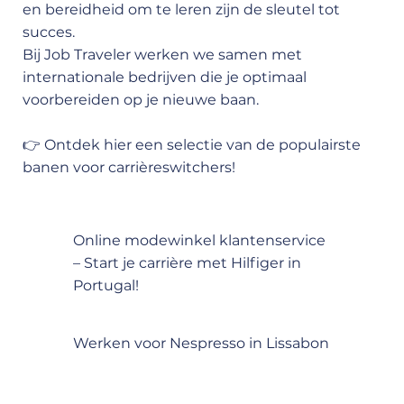
en bereidheid om te leren zijn de sleutel tot
succes.
Bij Job Traveler werken we samen met
internationale bedrijven die je optimaal
voorbereiden op je nieuwe baan.
👉 Ontdek hier een selectie van de populairste
banen voor carrièreswitchers!
Online modewinkel klantenservice
– Start je carrière met Hilfiger in
Portugal!
Werken voor Nespresso in Lissabon