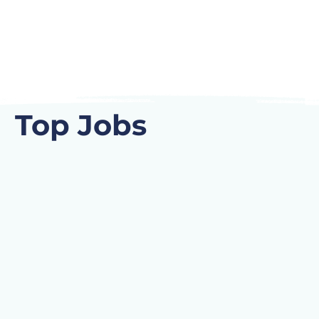
Top Jobs