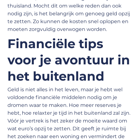
thuisland. Mocht dit om welke reden dan ook
nodig zijn, is het belangrijk om genoeg geld opzij
te zetten. Zo kunnen de kosten snel oplopen en
moeten zorgvuldig overwogen worden.
Financiële tips
voor je avontuur in
het buitenland
Geld is niet alles in het leven, maar je hebt wel
voldoende financiële middelen nodig om je
dromen waar te maken. Hoe meer reserves je
hebt, hoe relaxter je tijd in het buitenland zal zijn.
Vóór je vertrek is het zeker de moeite waard om
wat euro’s opzij te zetten. Dit geeft je ruimte bij
het zoeken naar een woning en vermindert de