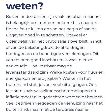
weten?
Buitenlandse banen zijn vaak lucratief, maar het
is belangrijk om met een heldere blik naar de
financiën te kijken en van het begin af aan de
uitgaven goed in te schatten. Hoeveel er
uiteindelijk van het bruto salaris overblijft, hangt
af van de belastingdruk, de af te dragen
heffingen en de benodigde verzekeringen. Dit
van tevoren goed inschatten is vaak niet zo
eenvoudig. Hoe kostbaar mag de
levensstandaard zijn? Welke kosten voor huur en
energie komen erbij kijken? Werken in het
buitenland stelt je voor veel uitdagingen. Ook
factoren zoals wisselkoersschommelingen en
inflatie moeten in gedachten worden gehouden.
Veel bedrijven vergoeden de verhuizing naar het
buitenland, maar niet de terugreis naar je