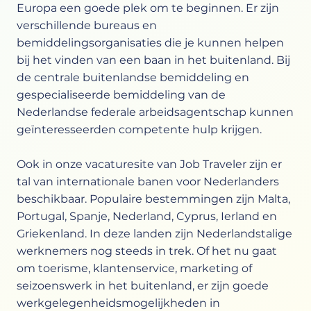
Europa een goede plek om te beginnen. Er zijn
verschillende bureaus en
bemiddelingsorganisaties die je kunnen helpen
bij het vinden van een baan in het buitenland. Bij
de centrale buitenlandse bemiddeling en
gespecialiseerde bemiddeling van de
Nederlandse federale arbeidsagentschap kunnen
geïnteresseerden competente hulp krijgen.
Ook in onze vacaturesite van Job Traveler zijn er
tal van internationale banen voor Nederlanders
beschikbaar. Populaire bestemmingen zijn Malta,
Portugal, Spanje, Nederland, Cyprus, Ierland en
Griekenland. In deze landen zijn Nederlandstalige
werknemers nog steeds in trek. Of het nu gaat
om toerisme, klantenservice, marketing of
seizoenswerk in het buitenland, er zijn goede
werkgelegenheidsmogelijkheden in