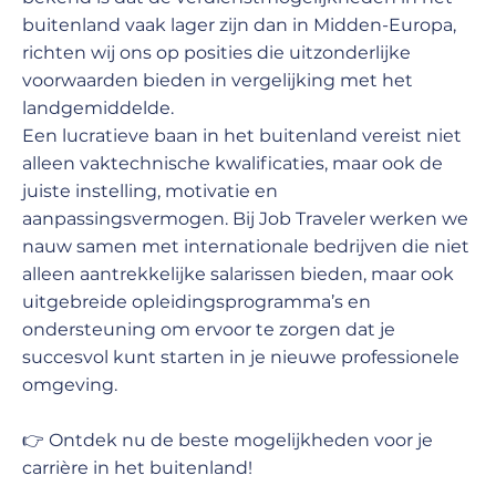
buitenland vaak lager zijn dan in Midden-Europa,
richten wij ons op posities die uitzonderlijke
voorwaarden bieden in vergelijking met het
landgemiddelde.
Een lucratieve baan in het buitenland vereist niet
alleen vaktechnische kwalificaties, maar ook de
juiste instelling, motivatie en
aanpassingsvermogen. Bij Job Traveler werken we
nauw samen met internationale bedrijven die niet
alleen aantrekkelijke salarissen bieden, maar ook
uitgebreide opleidingsprogramma’s en
ondersteuning om ervoor te zorgen dat je
succesvol kunt starten in je nieuwe professionele
omgeving.
👉 Ontdek nu de beste mogelijkheden voor je
carrière in het buitenland!