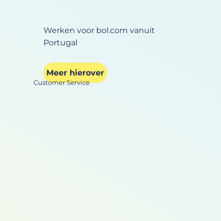
Werken voor bol.com vanuit
Portugal
Meer hierover
Customer Service