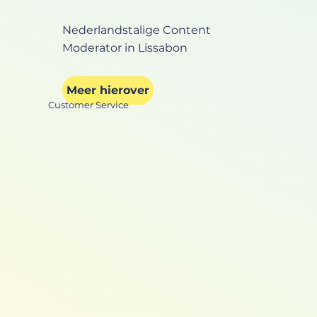
Nederlandstalige Content
Moderator in Lissabon
Meer hierover
Customer Service