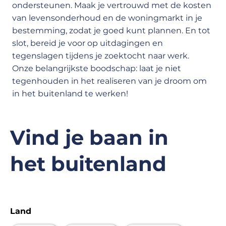
ondersteunen. Maak je vertrouwd met de kosten
van levensonderhoud en de woningmarkt in je
bestemming, zodat je goed kunt plannen. En tot
slot, bereid je voor op uitdagingen en
tegenslagen tijdens je zoektocht naar werk.
Onze belangrijkste boodschap: laat je niet
tegenhouden in het realiseren van je droom om
in het buitenland te werken!
Vind je baan in
het buitenland
Land