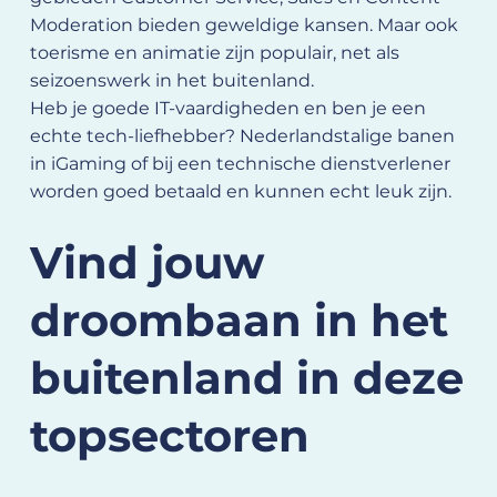
Moderation bieden geweldige kansen. Maar ook
toerisme en animatie zijn populair, net als
seizoenswerk in het buitenland.
Heb je goede IT-vaardigheden en ben je een
echte tech-liefhebber? Nederlandstalige banen
in iGaming of bij een technische dienstverlener
worden goed betaald en kunnen echt leuk zijn.
Vind jouw
droombaan in het
buitenland in deze
topsectoren