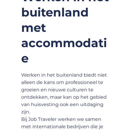
buitenland
met
accommodati
e
Werken in het buitenland biedt niet
alleen de kans om professioneel te
groeien en nieuwe culturen te
ontdekken, maar kan op het gebied
van huisvesting ook een uitdaging
zijn.
Bij Job Traveler werken we samen
met internationale bedrijven die je