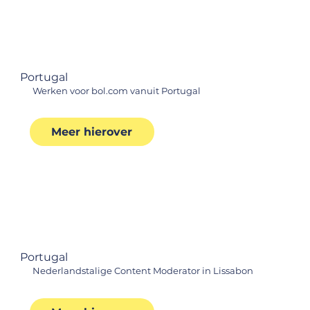
Portugal
Werken voor bol.com vanuit Portugal
Meer hierover
Portugal
Nederlandstalige Content Moderator in Lissabon