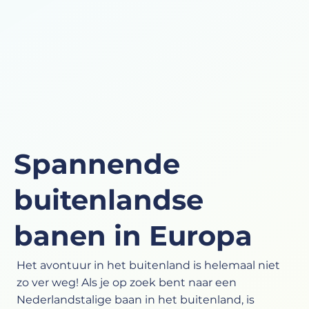
Spannende
buitenlandse
banen in Europa
Het avontuur in het buitenland is helemaal niet
zo ver weg! Als je op zoek bent naar een
Nederlandstalige baan in het buitenland, is