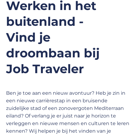
Werken in het
buitenland -
Vind je
droombaan bij
Job Traveler
Ben je toe aan een nieuw avontuur? Heb je zin in
een nieuwe carrièrestap in een bruisende
zuidelijke stad of een zonovergoten Mediterraan
eiland? Of verlang je er juist naar je horizon te
verleggen en nieuwe mensen en culturen te leren
kennen? Wij helpen je bij het vinden van je