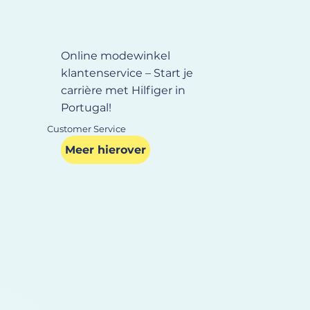
Online modewinkel
klantenservice – Start je
carrière met Hilfiger in
Portugal!
Customer Service
Meer hierover