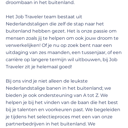
droombaan in het buitenland.
Het Job Traveler team bestaat uit
Nederlandstaligen die zelf de stap naar het
buitenland hebben gezet. Het is onze passie om
mensen zoals jij te helpen om ook jouw droom te
verwerkelijken! Of je nu op zoek bent naar een
uitdaging van zes maanden, een tussenjaar, of een
carrière op langere termijn wil uitbouwen, bij Job
Traveler zit je helemaal goed!
Bij ons vind je niet alleen de leukste
Nederlandstalige banen in het buitenland; we
bieden je ook ondersteuning van A tot Z. We
helpen je bij het vinden van de baan die het best
bij je talenten en voorkeuren past. We begeleiden
je tijdens het selectieproces met een van onze
partnerbedrijven in het buitenland. We