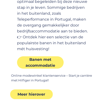
optimaal begeleiden bij deze nieuwe
stap in je leven. Sommige bedrijven
in het buitenland, zoals
Teleperformance in Portugal, maken
de overgang gemakkelijker door
bedrijfsaccommodatie aan te bieden.
👉 Ontdek hier een selectie van de
populairste banen in het buitenland
mét huisvesting!
Banen met
accommodatie
Online modewinkel klantenservice – Start je carrière
met Hilfiger in Portugal!
Meer hierover