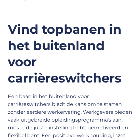
Vind topbanen in
het buitenland
voor
carrièreswitchers
Een baan in het buitenland voor
carrièreswitchers biedt de kans om te starten
zonder eerdere werkervaring. Werkgevers bieden
vaak uitgebreide opleidingsprogramma's aan,
mits je de juiste instelling hebt, gemotiveerd en
flexibel bent. Een positieve werkhouding, inzet