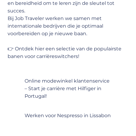
en bereidheid om te leren zijn de sleutel tot
succes.
Bij Job Traveler werken we samen met
internationale bedrijven die je optimaal
voorbereiden op je nieuwe baan.
👉 Ontdek hier een selectie van de populairste
banen voor carrièreswitchers!
Online modewinkel klantenservice
– Start je carrière met Hilfiger in
Portugal!
Werken voor Nespresso in Lissabon