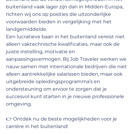
buitenland vaak lager zijn dan in Midden-Europa,
richten wij ons op posities die uitzonderlijke
voorwaarden bieden in vergelijking met het
landgemiddelde.
Een lucratieve baan in het buitenland vereist niet
alleen vaktechnische kwalificaties, maar ook de
juiste instelling, motivatie en
aanpassingsvermogen. Bij Job Traveler werken we
nauw samen met internationale bedrijven die niet
alleen aantrekkelijke salarissen bieden, maar ook
uitgebreide opleidingsprogramma’s en
ondersteuning om ervoor te zorgen dat je
succesvol kunt starten in je nieuwe professionele
omgeving.
👉 Ontdek nu de beste mogelijkheden voor je
carrière in het buitenland!