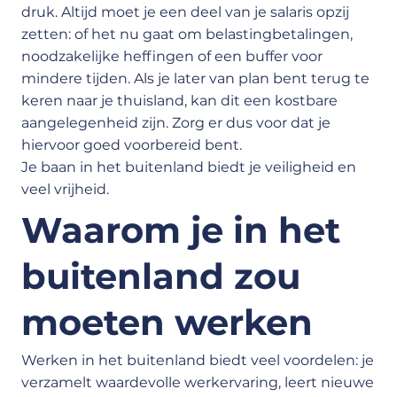
druk. Altijd moet je een deel van je salaris opzij
zetten: of het nu gaat om belastingbetalingen,
noodzakelijke heffingen of een buffer voor
mindere tijden. Als je later van plan bent terug te
keren naar je thuisland, kan dit een kostbare
aangelegenheid zijn. Zorg er dus voor dat je
hiervoor goed voorbereid bent.
Je baan in het buitenland biedt je veiligheid en
veel vrijheid.
Waarom je in het
buitenland zou
moeten werken
Werken in het buitenland biedt veel voordelen: je
verzamelt waardevolle werkervaring, leert nieuwe