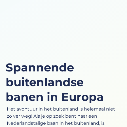
Spannende
buitenlandse
banen in Europa
Het avontuur in het buitenland is helemaal niet
zo ver weg! Als je op zoek bent naar een
Nederlandstalige baan in het buitenland, is