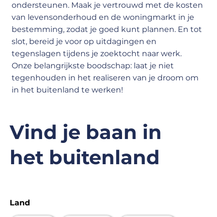
ondersteunen. Maak je vertrouwd met de kosten
van levensonderhoud en de woningmarkt in je
bestemming, zodat je goed kunt plannen. En tot
slot, bereid je voor op uitdagingen en
tegenslagen tijdens je zoektocht naar werk.
Onze belangrijkste boodschap: laat je niet
tegenhouden in het realiseren van je droom om
in het buitenland te werken!
Vind je baan in
het buitenland
Land