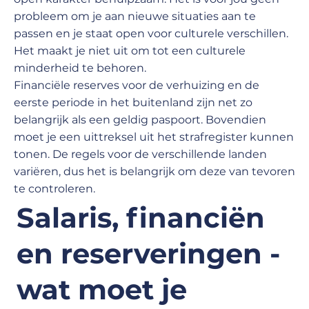
probleem om je aan nieuwe situaties aan te
passen en je staat open voor culturele verschillen.
Het maakt je niet uit om tot een culturele
minderheid te behoren.
Financiële reserves voor de verhuizing en de
eerste periode in het buitenland zijn net zo
belangrijk als een geldig paspoort. Bovendien
moet je een uittreksel uit het strafregister kunnen
tonen. De regels voor de verschillende landen
variëren, dus het is belangrijk om deze van tevoren
te controleren.
Salaris, financiën
en reserveringen -
wat moet je