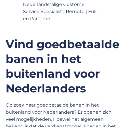
Nederlandstalige Customer
Service Specialist | Remote | Full-
en Parttime
Vind goedbetaalde
banen in het
buitenland voor
Nederlanders
Op zoek naar goedbetaalde banen in het
buitenland voor Nederlanders? Er openen zich
veel mogelijkheden. Hoewel het algemeen
bekend is dat de verdienstmogelijkheden in het