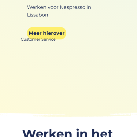
Werken voor Nespresso in
Lissabon
Meer hierover
Customer Service
Werken in het