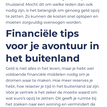
thuisland. Mocht dit om welke reden dan ook
nodig zijn, is het belangrijk om genoeg geld opzij
te zetten. Zo kunnen de kosten snel oplopen en
moeten zorgvuldig overwogen worden.
Financiële tips
voor je avontuur in
het buitenland
Geld is niet alles in het leven, maar je hebt wel
voldoende financiële middelen nodig om je
dromen waar te maken. Hoe meer reserves je
hebt, hoe relaxter je tijd in het buitenland zal zijn.
Vóór je vertrek is het zeker de moeite waard om
wat euro’s opzij te zetten. Dit geeft je ruimte bij
het zoeken naar een woning en vermindert de