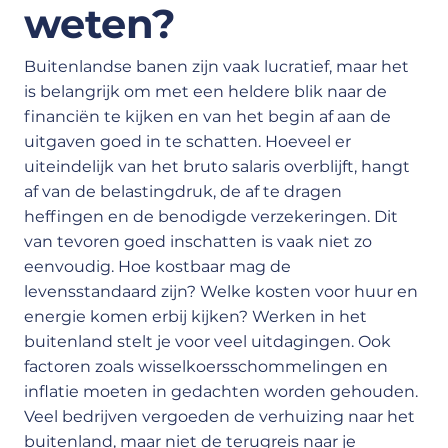
weten?
Buitenlandse banen zijn vaak lucratief, maar het
is belangrijk om met een heldere blik naar de
financiën te kijken en van het begin af aan de
uitgaven goed in te schatten. Hoeveel er
uiteindelijk van het bruto salaris overblijft, hangt
af van de belastingdruk, de af te dragen
heffingen en de benodigde verzekeringen. Dit
van tevoren goed inschatten is vaak niet zo
eenvoudig. Hoe kostbaar mag de
levensstandaard zijn? Welke kosten voor huur en
energie komen erbij kijken? Werken in het
buitenland stelt je voor veel uitdagingen. Ook
factoren zoals wisselkoersschommelingen en
inflatie moeten in gedachten worden gehouden.
Veel bedrijven vergoeden de verhuizing naar het
buitenland, maar niet de terugreis naar je