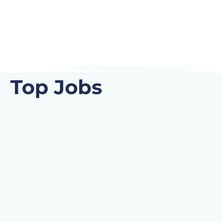
Top Jobs