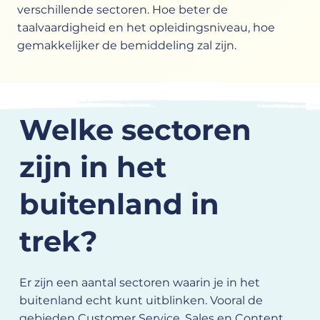
verschillende sectoren. Hoe beter de
taalvaardigheid en het opleidingsniveau, hoe
gemakkelijker de bemiddeling zal zijn.
Welke sectoren
zijn in het
buitenland in
trek?
Er zijn een aantal sectoren waarin je in het
buitenland echt kunt uitblinken. Vooral de
gebieden Customer Service, Sales en Content