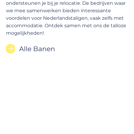
ondersteunen je bij je relocatie. De bedrijven waar
we mee samenwerken bieden interessante
voordelen voor Nederlandstaligen, vaak zelfs met
accommodatie. Ontdek samen met ons de talloze
mogelijkheden!
Alle Banen