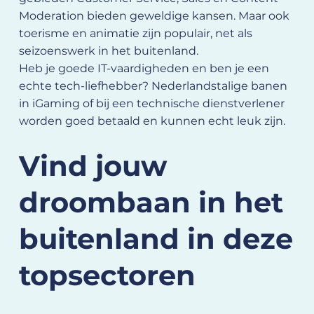
Moderation bieden geweldige kansen. Maar ook
toerisme en animatie zijn populair, net als
seizoenswerk in het buitenland.
Heb je goede IT-vaardigheden en ben je een
echte tech-liefhebber? Nederlandstalige banen
in iGaming of bij een technische dienstverlener
worden goed betaald en kunnen echt leuk zijn.
Vind jouw
droombaan in het
buitenland in deze
topsectoren