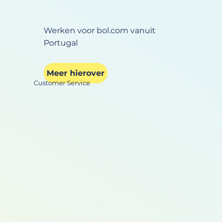
Werken voor bol.com vanuit
Portugal
Meer hierover
Customer Service