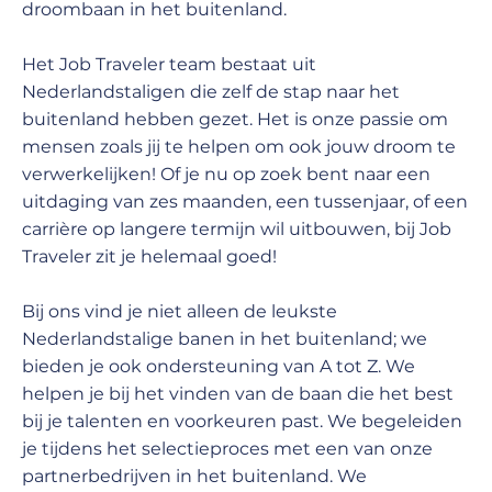
droombaan in het buitenland.
Het Job Traveler team bestaat uit
Nederlandstaligen die zelf de stap naar het
buitenland hebben gezet. Het is onze passie om
mensen zoals jij te helpen om ook jouw droom te
verwerkelijken! Of je nu op zoek bent naar een
uitdaging van zes maanden, een tussenjaar, of een
carrière op langere termijn wil uitbouwen, bij Job
Traveler zit je helemaal goed!
Bij ons vind je niet alleen de leukste
Nederlandstalige banen in het buitenland; we
bieden je ook ondersteuning van A tot Z. We
helpen je bij het vinden van de baan die het best
bij je talenten en voorkeuren past. We begeleiden
je tijdens het selectieproces met een van onze
partnerbedrijven in het buitenland. We