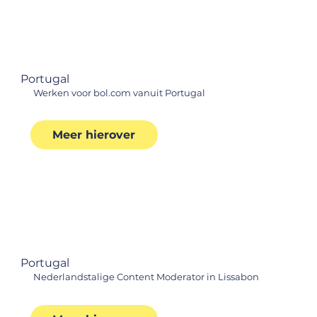
Portugal
Werken voor bol.com vanuit Portugal
Meer hierover
Portugal
Nederlandstalige Content Moderator in Lissabon