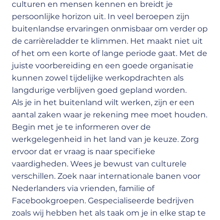
culturen en mensen kennen en breidt je
persoonlijke horizon uit. In veel beroepen zijn
buitenlandse ervaringen onmisbaar om verder op
de carrièreladder te klimmen. Het maakt niet uit
of het om een korte of lange periode gaat. Met de
juiste voorbereiding en een goede organisatie
kunnen zowel tijdelijke werkopdrachten als
langdurige verblijven goed gepland worden.
Als je in het buitenland wilt werken, zijn er een
aantal zaken waar je rekening mee moet houden.
Begin met je te informeren over de
werkgelegenheid in het land van je keuze. Zorg
ervoor dat er vraag is naar specifieke
vaardigheden. Wees je bewust van culturele
verschillen. Zoek naar internationale banen voor
Nederlanders via vrienden, familie of
Facebookgroepen. Gespecialiseerde bedrijven
zoals wij hebben het als taak om je in elke stap te