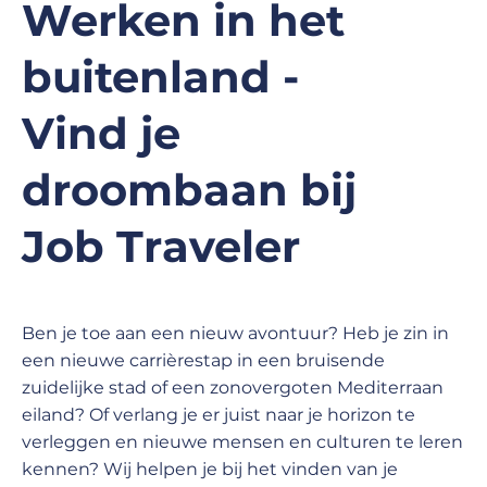
Werken in het
buitenland -
Vind je
droombaan bij
Job Traveler
Ben je toe aan een nieuw avontuur? Heb je zin in
een nieuwe carrièrestap in een bruisende
zuidelijke stad of een zonovergoten Mediterraan
eiland? Of verlang je er juist naar je horizon te
verleggen en nieuwe mensen en culturen te leren
kennen? Wij helpen je bij het vinden van je