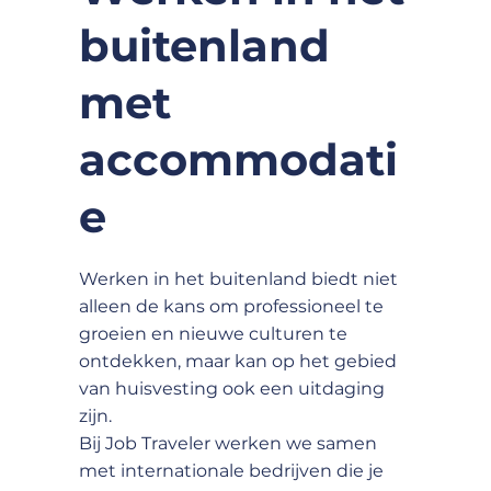
buitenland
met
accommodati
e
Werken in het buitenland biedt niet
alleen de kans om professioneel te
groeien en nieuwe culturen te
ontdekken, maar kan op het gebied
van huisvesting ook een uitdaging
zijn.
Bij Job Traveler werken we samen
met internationale bedrijven die je