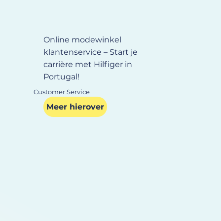
Online modewinkel
klantenservice – Start je
carrière met Hilfiger in
Portugal!
Customer Service
Meer hierover