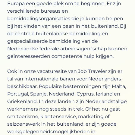
Europa een goede plek om te beginnen. Er zijn
verschillende bureaus en
bemiddelingsorganisaties die je kunnen helpen
bij het vinden van een baan in het buitenland. Bij
de centrale buitenlandse bemiddeling en
gespecialiseerde bemiddeling van de
Nederlandse federale arbeidsagentschap kunnen
geïnteresseerden competente hulp krijgen.
Ook in onze vacaturesite van Job Traveler zijn er
tal van internationale banen voor Nederlanders
beschikbaar. Populaire bestemmingen zijn Malta,
Portugal, Spanje, Nederland, Cyprus, Ierland en
Griekenland. In deze landen zijn Nederlandstalige
werknemers nog steeds in trek. Of het nu gaat
om toerisme, klantenservice, marketing of
seizoenswerk in het buitenland, er zijn goede
werkgelegenheidsmogelijkheden in