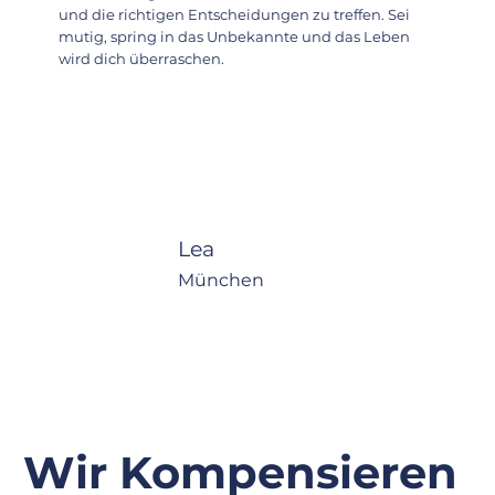
und die richtigen Entscheidungen zu treffen. Sei
mutig, spring in das Unbekannte und das Leben
wird dich überraschen.
Lea
München
Wir Kompensieren