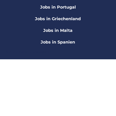
Jobs in Portugal
Jobs in Griechenland
Jobs in Malta
Jobs in Spanien
© 2025, made by
upstaged.io