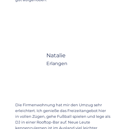
Natalie
Erlangen
Die Firmenwohnung hat mir den Umzug sehr
erleichtert. Ich genieße das Freizeitangebot hier
in vollen Zügen, gehe Fußball spielen und lege als
DJ in einer Rooftop-Bar auf. Neue Leute
kennenzulernen ist im Ausland viel leichter.