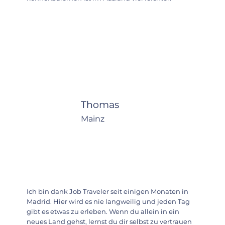
Thomas
Mainz
Ich bin dank Job Traveler seit einigen Monaten in
Madrid. Hier wird es nie langweilig und jeden Tag
gibt es etwas zu erleben. Wenn du allein in ein
neues Land gehst, lernst du dir selbst zu vertrauen