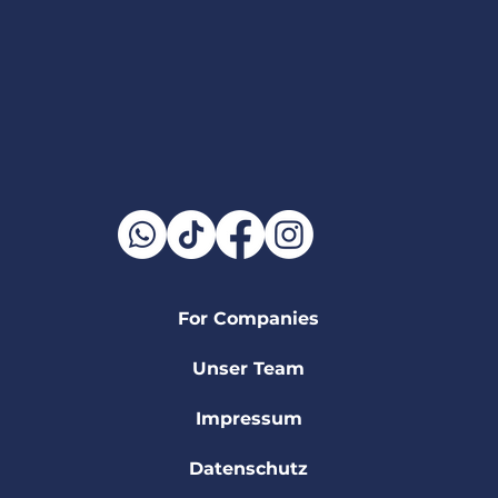
For Companies
Unser Team
Impressum
Datenschutz