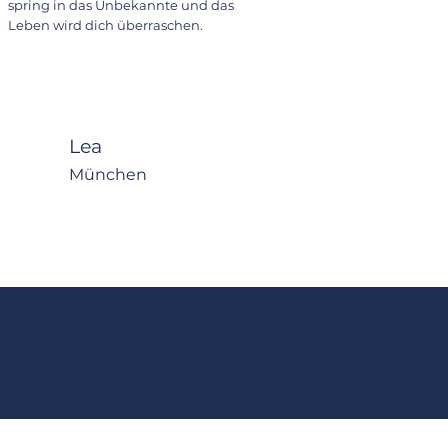
spring in das Unbekannte und das
Leben wird dich überraschen.
Lea
München