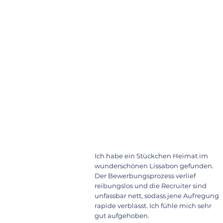
Ich habe ein Stückchen Heimat im
wunderschönen Lissabon gefunden.
Der Bewerbungsprozess verlief
reibungslos und die Recruiter sind
unfassbar nett, sodass jene Aufregung
rapide verblasst. Ich fühle mich sehr
gut aufgehoben.