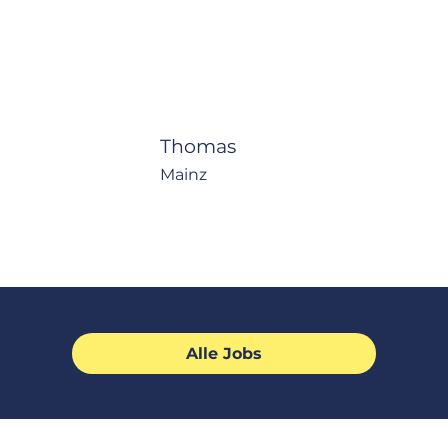
Thomas
Mainz
Alle Jobs