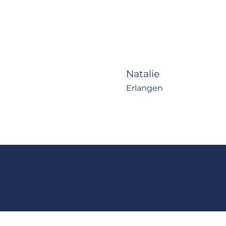
Natalie
Erlangen