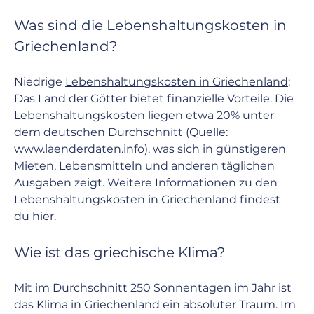
Was sind die Lebenshaltungskosten in 
Griechenland?
Niedrige 
Lebenshaltungskosten in Griechenland
: 
Das Land der Götter bietet finanzielle Vorteile. Die 
Lebenshaltungskosten liegen etwa 20% unter 
dem deutschen Durchschnitt (Quelle: 
www.laenderdaten.info
), was sich in günstigeren 
Mieten, Lebensmitteln und anderen täglichen 
Ausgaben zeigt. Weitere Informationen zu den 
Lebenshaltungskosten in Griechenland findest 
du 
hier
.
Wie ist das griechische Klima?
Mit im Durchschnitt 250 Sonnentagen im Jahr ist 
das Klima in Griechenland ein absoluter Traum. Im 