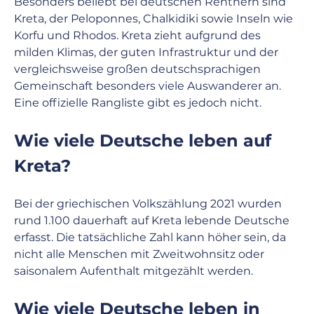
Besonders beliebt bei deutschen Rentnern sind 
Kreta, der Peloponnes, Chalkidiki sowie Inseln wie 
Korfu und Rhodos. Kreta zieht aufgrund des 
milden Klimas, der guten Infrastruktur und der 
vergleichsweise großen deutschsprachigen 
Gemeinschaft besonders viele Auswanderer an. 
Eine offizielle Rangliste gibt es jedoch nicht.
Wie viele Deutsche leben auf 
Kreta?
Bei der griechischen Volkszählung 2021 wurden 
rund 1.100 dauerhaft auf Kreta lebende Deutsche 
erfasst. Die tatsächliche Zahl kann höher sein, da 
nicht alle Menschen mit Zweitwohnsitz oder 
saisonalem Aufenthalt mitgezählt werden.
Wie viele Deutsche leben in 