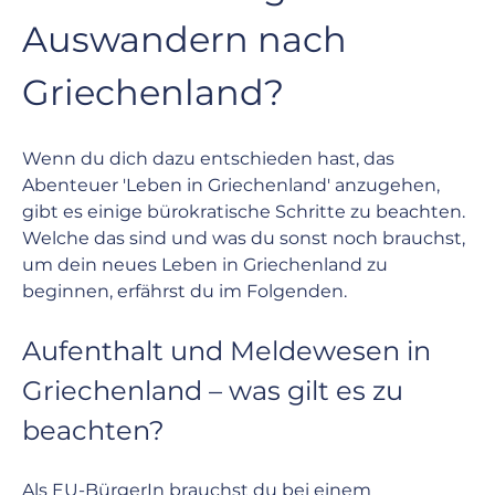
Auswandern nach 
Griechenland?
Wenn du dich dazu entschieden hast, das 
Abenteuer 'Leben in Griechenland' anzugehen, 
gibt es einige bürokratische Schritte zu beachten. 
Welche das sind und was du sonst noch brauchst, 
um dein neues Leben in Griechenland zu 
beginnen, erfährst du im Folgenden.
Aufenthalt und Meldewesen in 
Griechenland – was gilt es zu 
beachten?
Als EU-BürgerIn brauchst du bei einem 