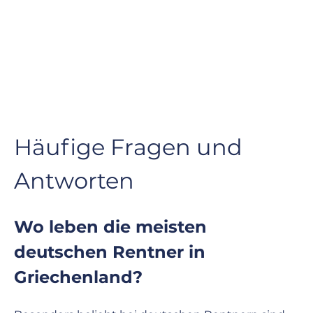
Häufige Fragen und 
Antworten
Wo leben die meisten 
deutschen Rentner in 
Griechenland?