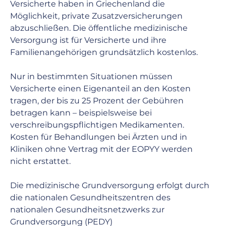
Versicherte haben in Griechenland die 
Möglichkeit, private Zusatzversicherungen 
abzuschließen. Die öffentliche medizinische 
Versorgung ist für Versicherte und ihre 
Familienangehörigen grundsätzlich kostenlos. 
Nur in bestimmten Situationen müssen 
Versicherte einen Eigenanteil an den Kosten 
tragen, der bis zu 25 Prozent der Gebühren 
betragen kann – beispielsweise bei 
verschreibungspflichtigen Medikamenten. 
Kosten für Behandlungen bei Ärzten und in 
Kliniken ohne Vertrag mit der EOPYY werden 
nicht erstattet. 
Die medizinische Grundversorgung erfolgt durch 
die nationalen Gesundheitszentren des 
nationalen Gesundheitsnetzwerks zur 
Grundversorgung (PEDY)