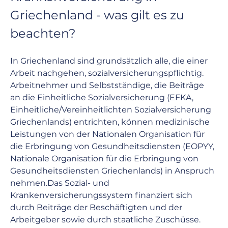
Griechenland - was gilt es zu 
beachten?
In Griechenland sind grundsätzlich alle, die einer 
Arbeit nachgehen, sozialversicherungspflichtig. 
Arbeitnehmer und Selbstständige, die Beiträge 
an die Einheitliche Sozialversicherung (
EFKA
, 
Einheitliche/Vereinheitlichten Sozialversicherung 
Griechenlands) entrichten, können medizinische 
Leistungen von der Nationalen Organisation für 
die Erbringung von Gesundheitsdiensten (
EOPYY
, 
Nationale Organisation für die Erbringung von 
Gesundheitsdiensten Griechenlands) in Anspruch 
nehmen.Das Sozial- und 
Krankenversicherungssystem finanziert sich 
durch Beiträge der Beschäftigten und der 
Arbeitgeber sowie durch staatliche Zuschüsse. 