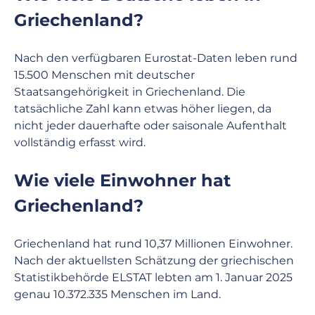
Griechenland?
Nach den verfügbaren Eurostat-Daten leben rund 
15.500 Menschen mit deutscher 
Staatsangehörigkeit in Griechenland. Die 
tatsächliche Zahl kann etwas höher liegen, da 
nicht jeder dauerhafte oder saisonale Aufenthalt 
vollständig erfasst wird.
Wie viele Einwohner hat 
Griechenland?
Griechenland hat rund 10,37 Millionen Einwohner. 
Nach der aktuellsten Schätzung der griechischen 
Statistikbehörde ELSTAT lebten am 1. Januar 2025 
genau 10.372.335 Menschen im Land.