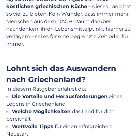
köstlichen griechischen Küche
 – dieses Land hat 
so viel zu bieten. Kein Wunder, dass immer mehr 
Menschen aus dem DACH-Raum darüber 
nachdenken, ihren Lebensmittelpunkt hierher zu 
verlagern – sei es für eine begrenzte Zeit oder für 
immer.
Lohnt sich das Auswandern 
nach Griechenland?
In diesem Ratgeber erfährst du:
✅ 
Die Vorteile und Herausforderungen
 eines 
Lebens in Griechenland
✅ 
Welche Möglichkeiten
 das Land für dich 
bereithält
✅ 
Wertvolle Tipps
 für einen erfolgreichen 
Neustart