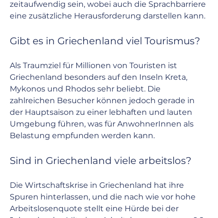
zeitaufwendig sein, wobei auch die Sprachbarriere 
eine zusätzliche Herausforderung darstellen kann.
Gibt es in Griechenland viel Tourismus?
Als Traumziel für Millionen von Touristen ist 
Griechenland besonders auf den Inseln Kreta, 
Mykonos und Rhodos sehr beliebt. Die 
zahlreichen Besucher können jedoch gerade in 
der Hauptsaison zu einer lebhaften und lauten 
Umgebung führen, was für AnwohnerInnen als 
Belastung empfunden werden kann. 
Sind in Griechenland viele arbeitslos?
Die Wirtschaftskrise in Griechenland hat ihre 
Spuren hinterlassen, und die nach wie vor hohe 
Arbeitslosenquote stellt eine Hürde bei der 