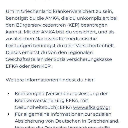
Um in Griechenland krankenversichert zu sein, 
benötigst du die AMKA, die du unkompliziert bei 
den Bürgerservicezentren (KEP) beantragen 
kannst. Mit der AMKA bist du versichert, und als 
zusätzlichen Nachweis für medizinische 
Leistungen benötigst du dein Versichertenheft. 
Dieses erhältst du von den regionalen 
Geschäftsstellen der Sozialversicherungskasse 
EFKA oder den KEP.
Weitere Informationen findest du hier:
Krankengeld (Versicherungsleistung der 
Krankenversicherung EFKA, mit 
Gesundheitsbuch): EFKA 
www.efka.gov.gr
Für allgemeine Informationen zur sozialen 
Absicherung von Deutschen in Griechenland, 
besuche die Deutsche Verbindungsstelle 