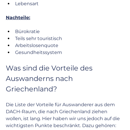
﻿Lebensart
Nachteile:
Bürokratie
Teils sehr touristisch
Arbeitslosenquote
Gesundheitssystem
Was sind die Vorteile des 
Auswanderns nach 
Griechenland?
Die Liste der Vorteile für Auswanderer aus dem 
DACH-Raum, die nach Griechenland ziehen 
wollen, ist lang. Hier haben wir uns jedoch auf die 
wichtigsten Punkte beschränkt. Dazu gehören: