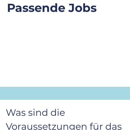
Passende Jobs
Was sind die 
Voraussetzungen für das 