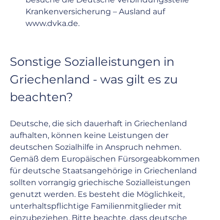
Krankenversicherung – Ausland auf 
www.dvka.de
.
Sonstige Sozialleistungen in 
Griechenland - was gilt es zu 
beachten?
Deutsche, die sich dauerhaft in Griechenland 
aufhalten, können keine Leistungen der 
deutschen Sozialhilfe in Anspruch nehmen. 
Gemäß dem Europäischen Fürsorgeabkommen 
für deutsche Staatsangehörige in Griechenland 
sollten vorrangig griechische Sozialleistungen 
genutzt werden. Es besteht die Möglichkeit, 
unterhaltspflichtige Familienmitglieder mit 
einzubeziehen. Bitte beachte, dass deutsche 