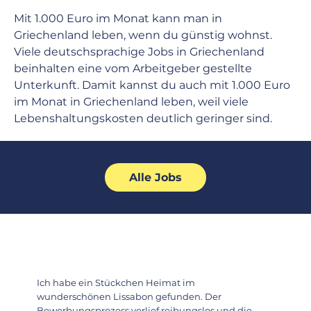
Mit 1.000 Euro im Monat kann man in 
Griechenland leben, wenn du günstig wohnst. 
Viele deutschsprachige Jobs in Griechenland 
beinhalten eine vom Arbeitgeber gestellte 
Unterkunft. Damit kannst du auch mit 1.000 Euro 
im Monat in Griechenland leben, weil viele 
Lebenshaltungskosten deutlich geringer sind.
Alle Jobs
Ich habe ein Stückchen Heimat im
wunderschönen Lissabon gefunden. Der
Bewerbungsprozess verlief reibungslos und die