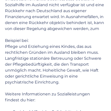
Sozialhilfe im Ausland nicht verfügbar ist und eine 
Rückkehr nach Deutschland aus eigener 
Finanzierung erwartet wird. In Ausnahmefällen, in 
denen eine Rückkehr objektiv behindert ist, kann 
von dieser Regelung abgewichen werden, zum 
Beispiel bei:
Pflege und Erziehung eines Kindes, das aus 
rechtlichen Gründen im Ausland bleiben muss. 
Langfristige stationäre Betreuung oder Schwere 
der Pflegebedürftigkeit, die den Transport 
unmöglich macht. Hoheitliche Gewalt, wie Haft 
oder gerichtliche Einweisung in eine 
psychiatrische Einrichtung.
Weitere Informationen zu Sozialleistungen 
findest du hier: