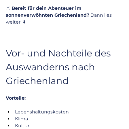
🌞 
Bereit für dein Abenteuer im 
sonnenverwöhnten Griechenland?
 Dann lies 
weiter! ⬇️
Vor- und Nachteile des 
Auswanderns nach 
Griechenland
Vorteile:
Lebenshaltungskosten
Klima
Kultur