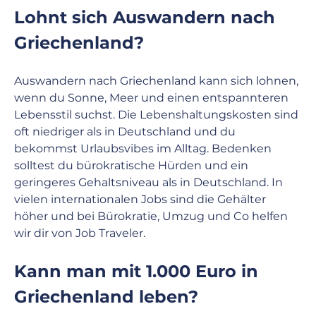
Lohnt sich Auswandern nach 
Griechenland?
Auswandern nach Griechenland kann sich lohnen, 
wenn du Sonne, Meer und einen entspannteren 
Lebensstil suchst. Die Lebenshaltungskosten sind 
oft niedriger als in Deutschland und du 
bekommst Urlaubsvibes im Alltag. Bedenken 
solltest du bürokratische Hürden und ein 
geringeres Gehaltsniveau als in Deutschland. In 
vielen internationalen Jobs sind die Gehälter 
höher und bei Bürokratie, Umzug und Co helfen 
wir dir von Job Traveler.
Kann man mit 1.000 Euro in 
Griechenland leben?