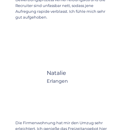
Recruiter sind unfassbar nett, sodass jene
Aufregung rapide verblasst. Ich fühle mich sehr
gut aufgehoben.
Natalie
Erlangen
Die Firmenwohnung hat mir den Umzug sehr
erleichtert. Ich genieße das Freizeitangebot hier