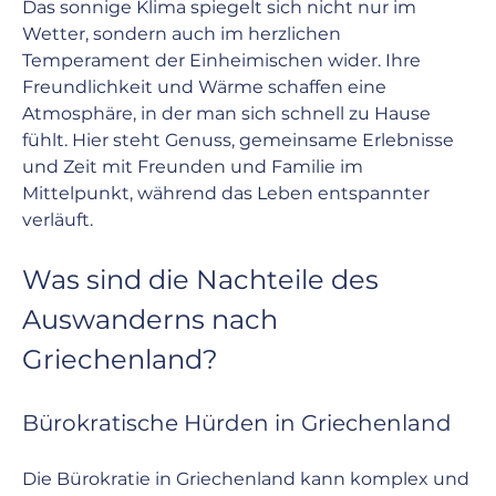
Das sonnige Klima spiegelt sich nicht nur im 
Wetter, sondern auch im herzlichen 
Temperament der Einheimischen wider. Ihre 
Freundlichkeit und Wärme schaffen eine 
Atmosphäre, in der man sich schnell zu Hause 
fühlt. Hier steht Genuss, gemeinsame Erlebnisse 
und Zeit mit Freunden und Familie im 
Mittelpunkt, während das Leben entspannter 
verläuft.
Was sind die Nachteile des 
Auswanderns nach 
Griechenland?
Bürokratische Hürden in Griechenland
Die Bürokratie in Griechenland kann komplex und 