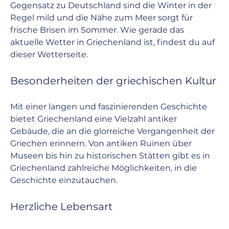
Gegensatz zu Deutschland sind die Winter in der 
Regel mild und die Nähe zum Meer sorgt für 
frische Brisen im Sommer. Wie gerade das 
aktuelle Wetter in Griechenland ist, findest du auf 
dieser 
Wetterseite
.
Besonderheiten der griechischen Kultur
Mit einer langen und faszinierenden Geschichte 
bietet Griechenland eine Vielzahl antiker 
Gebäude, die an die glorreiche Vergangenheit der 
Griechen erinnern. Von antiken Ruinen über 
Museen bis hin zu historischen Stätten gibt es in 
Griechenland zahlreiche Möglichkeiten, in die 
Geschichte einzutauchen.
Herzliche Lebensart