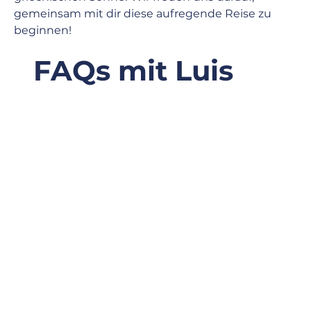
gemeinsam mit dir diese aufregende Reise zu 
beginnen! 
FAQs mit Luis