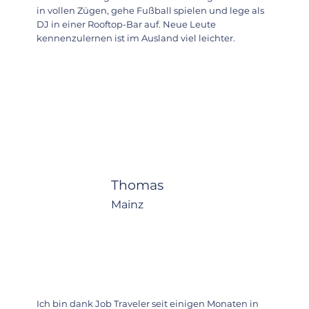
in vollen Zügen, gehe Fußball spielen und lege als
DJ in einer Rooftop-Bar auf. Neue Leute
kennenzulernen ist im Ausland viel leichter.
Thomas
Mainz
Ich bin dank Job Traveler seit einigen Monaten in