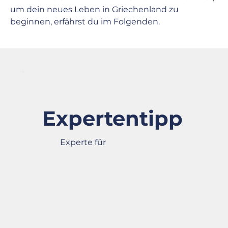
um dein neues Leben in Griechenland zu 
beginnen, erfährst du im Folgenden.
Expertentipp
Experte für