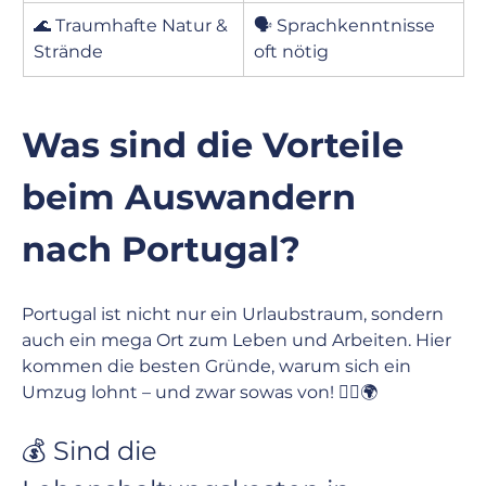
🌊 Traumhafte Natur & 
🗣 Sprachkenntnisse 
Strände
oft nötig
Was sind die Vorteile 
beim Auswandern 
nach Portugal?
Portugal ist nicht nur ein Urlaubstraum, sondern 
auch ein mega Ort zum Leben und Arbeiten. Hier 
kommen die besten Gründe, warum sich ein 
Umzug lohnt – und zwar sowas von! 🏄‍♀️🌍
💰 Sind die 