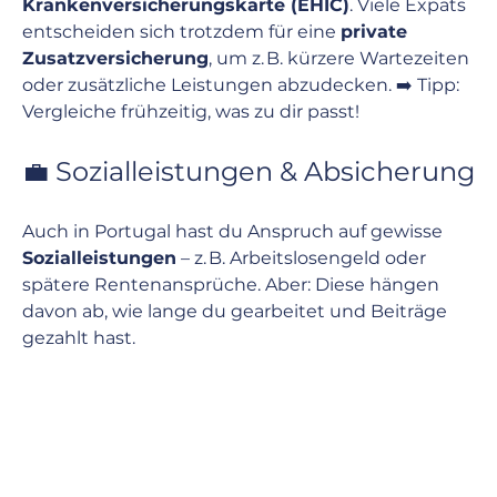
Krankenversicherungskarte (EHIC)
. Viele Expats 
entscheiden sich trotzdem für eine 
private 
Zusatzversicherung
, um z. B. kürzere Wartezeiten 
oder zusätzliche Leistungen abzudecken. ➡️ Tipp: 
Vergleiche frühzeitig, was zu dir passt!
💼 Sozialleistungen & Absicherung
Auch in Portugal hast du Anspruch auf gewisse 
Sozialleistungen
 – z. B. Arbeitslosengeld oder 
spätere Rentenansprüche. Aber: Diese hängen 
davon ab, wie lange du gearbeitet und Beiträge 
gezahlt hast.