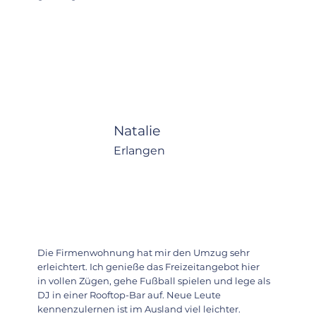
Natalie
Erlangen
Die Firmenwohnung hat mir den Umzug sehr
erleichtert. Ich genieße das Freizeitangebot hier
in vollen Zügen, gehe Fußball spielen und lege als
DJ in einer Rooftop-Bar auf. Neue Leute
kennenzulernen ist im Ausland viel leichter.