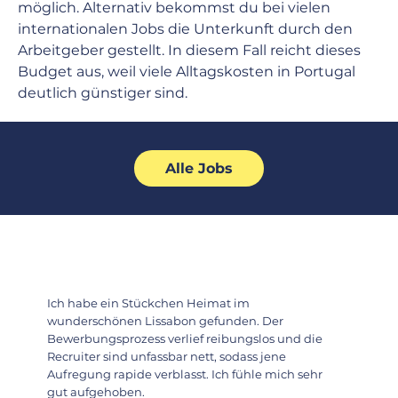
möglich. Alternativ bekommst du bei vielen 
internationalen Jobs die Unterkunft durch den 
Arbeitgeber gestellt. In diesem Fall reicht dieses 
Budget aus, weil viele Alltagskosten in Portugal 
deutlich günstiger sind.
Alle Jobs
Ich habe ein Stückchen Heimat im
wunderschönen Lissabon gefunden. Der
Bewerbungsprozess verlief reibungslos und die
Recruiter sind unfassbar nett, sodass jene
Aufregung rapide verblasst. Ich fühle mich sehr
gut aufgehoben.