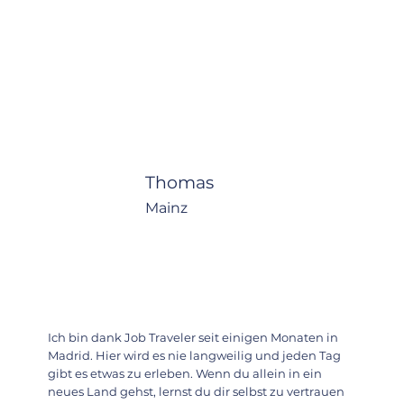
Thomas
Mainz
Ich bin dank Job Traveler seit einigen Monaten in
Madrid. Hier wird es nie langweilig und jeden Tag
gibt es etwas zu erleben. Wenn du allein in ein
neues Land gehst, lernst du dir selbst zu vertrauen