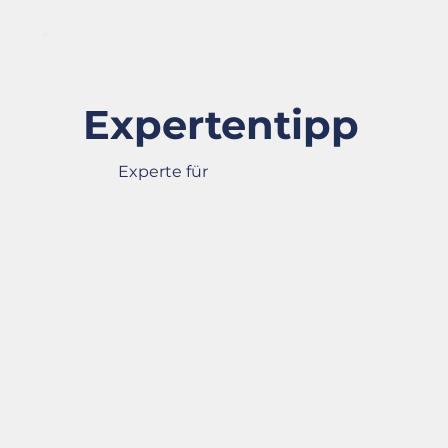
Expertentipp
Experte für