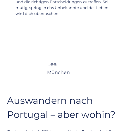
und die richtigen Entscheidungen zu treffen. Sei
mutig, spring in das Unbekannte und das Leben
wird dich überraschen.
Lea
München
Auswandern nach 
Portugal – aber wohin?