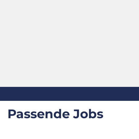
Passende Jobs