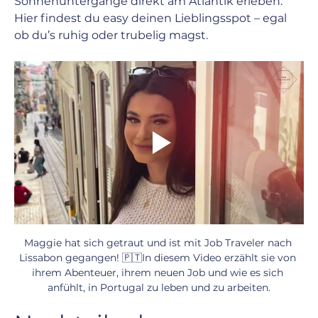
Sonnenuntergänge direkt am Atlantik erleben. 
Hier findest du easy deinen Lieblingsspot – egal 
ob du’s ruhig oder trubelig magst.
Maggie hat sich getraut und ist mit Job Traveler nach 
Lissabon gegangen! 🇵🇹In diesem Video erzählt sie von 
ihrem Abenteuer, ihrem neuen Job und wie es sich 
anfühlt, in Portugal zu leben und zu arbeiten.