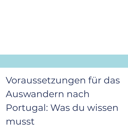
Voraussetzungen für das 
Auswandern nach 
Portugal: Was du wissen 
musst