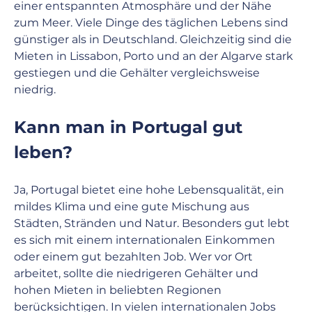
einer entspannten Atmosphäre und der Nähe 
zum Meer. Viele Dinge des täglichen Lebens sind 
günstiger als in Deutschland. Gleichzeitig sind die 
Mieten in Lissabon, Porto und an der Algarve stark 
gestiegen und die Gehälter vergleichsweise 
niedrig.
Kann man in Portugal gut 
leben?
Ja, Portugal bietet eine hohe Lebensqualität, ein 
mildes Klima und eine gute Mischung aus 
Städten, Stränden und Natur. Besonders gut lebt 
es sich mit einem internationalen Einkommen 
oder einem gut bezahlten Job. Wer vor Ort 
arbeitet, sollte die niedrigeren Gehälter und 
hohen Mieten in beliebten Regionen 
berücksichtigen. In vielen internationalen Jobs 