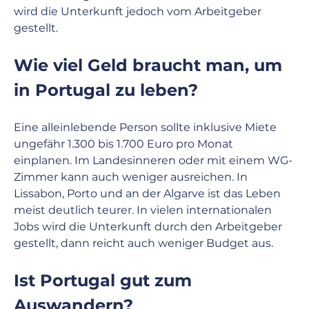
wird die Unterkunft jedoch vom Arbeitgeber 
gestellt.
Wie viel Geld braucht man, um 
in Portugal zu leben?
Eine alleinlebende Person sollte inklusive Miete 
ungefähr 1.300 bis 1.700 Euro pro Monat 
einplanen. Im Landesinneren oder mit einem WG-
Zimmer kann auch weniger ausreichen. In 
Lissabon, Porto und an der Algarve ist das Leben 
meist deutlich teurer. In vielen internationalen 
Jobs wird die Unterkunft durch den Arbeitgeber 
gestellt, dann reicht auch weniger Budget aus.
Ist Portugal gut zum 
Auswandern?