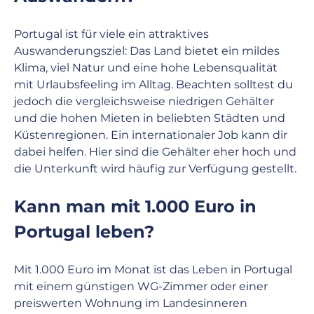
Portugal ist für viele ein attraktives 
Auswanderungsziel: Das Land bietet ein mildes 
Klima, viel Natur und eine hohe Lebensqualität 
mit Urlaubsfeeling im Alltag. Beachten solltest du 
jedoch die vergleichsweise niedrigen Gehälter 
und die hohen Mieten in beliebten Städten und 
Küstenregionen. Ein internationaler Job kann dir 
dabei helfen. Hier sind die Gehälter eher hoch und 
die Unterkunft wird häufig zur Verfügung gestellt.
Kann man mit 1.000 Euro in 
Portugal leben?
Mit 1.000 Euro im Monat ist das Leben in Portugal 
mit einem günstigen WG-Zimmer oder einer 
preiswerten Wohnung im Landesinneren 