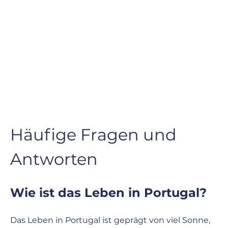
Häufige Fragen und 
Antworten
Wie ist das Leben in Portugal?
Das Leben in Portugal ist geprägt von viel Sonne, 