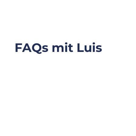
FAQs mit Luis