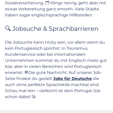
Sozialversicherung. 🗂️ Klingt nervig, geht aber mit 
etwas Vorbereitung ganz smooth. Viele Städte 
haben sogar englischsprachige Hilfestellen.
🔍 Jobsuche & Sprachbarrieren
Die Jobsuche kann tricky sein, vor allem wenn du 
kein Portugiesisch sprichst. In Tourismus, 
Kundenservice oder bei internationalen 
Unternehmen kommst du mit Englisch meist gut 
klar, aber in vielen Bereichen wird Portugiesisch 
erwartet. 💬Die gute Nachricht: Auf unserer Job-
Seite findest du gezielt 
Jobs für Deutsche
 die 
auch ohne perfekte Sprachskills machbar sind. 
Schau mal rein – vielleicht ist dein Portugal-Job 
schon dabei! 🚀