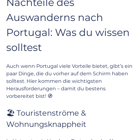
Nachteile des 
Auswanderns nach 
Portugal: Was du wissen 
solltest
Auch wenn Portugal viele Vorteile bietet, gibt’s ein 
paar Dinge, die du vorher auf dem Schirm haben 
solltest. Hier kommen die wichtigsten 
Herausforderungen – damit du bestens 
vorbereitet bist! 🧭
🏖️ Touristenströme & 
Wohnungsknappheit