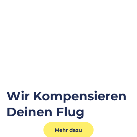
Wir Kompensieren
Deinen Flug
Mehr dazu