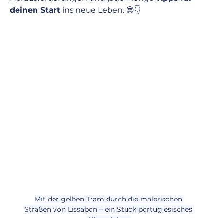
deinen Start
 ins neue Leben. 😎👇
Mit der gelben Tram durch die malerischen 
Straßen von Lissabon – ein Stück portugiesisches 