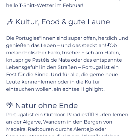
hello T-Shirt-Wetter im Februar!
🎶 Kultur, Food & gute Laune
Die Portugies*innen sind super offen, herzlich und 
genießen das Leben – und das steckt an! 💃Ob 
melancholischer Fado, frischer Fisch am Hafen, 
knusprige Pastéis de Nata oder das entspannte 
Lebensgefühl in den Straßen – Portugal ist ein 
Fest für die Sinne. Und für alle, die gerne neue 
Leute kennenlernen oder in die Kultur 
eintauchen wollen, ein echtes Highlight.
🌴 Natur ohne Ende
Portugal ist ein Outdoor-Paradies:🏄‍♂️ Surfen lernen 
an der Algarve, Wandern in den Bergen von 
Madeira, Radtouren durchs Alentejo oder 