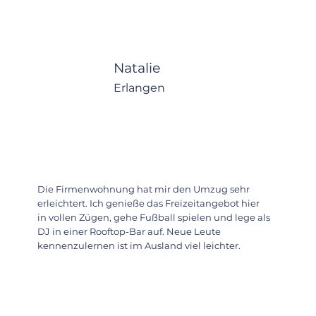
Natalie
Erlangen
Die Firmenwohnung hat mir den Umzug sehr
erleichtert. Ich genieße das Freizeitangebot hier
in vollen Zügen, gehe Fußball spielen und lege als
DJ in einer Rooftop-Bar auf. Neue Leute
kennenzulernen ist im Ausland viel leichter.