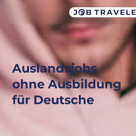
Auslandsjobs
ohne Ausbildung
für Deutsche