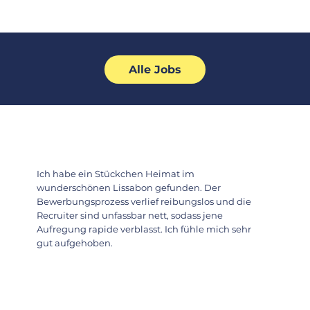
Alle Jobs
Ich habe ein Stückchen Heimat im
wunderschönen Lissabon gefunden. Der
Bewerbungsprozess verlief reibungslos und die
Recruiter sind unfassbar nett, sodass jene
Aufregung rapide verblasst. Ich fühle mich sehr
gut aufgehoben.