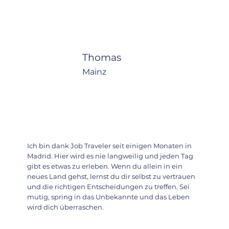
Thomas
Mainz
Ich bin dank Job Traveler seit einigen Monaten in
Madrid. Hier wird es nie langweilig und jeden Tag
gibt es etwas zu erleben. Wenn du allein in ein
neues Land gehst, lernst du dir selbst zu vertrauen
und die richtigen Entscheidungen zu treffen. Sei
mutig, spring in das Unbekannte und das Leben
wird dich überraschen.