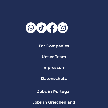
For Companies
Unser Team
Impressum
Datenschutz
Jobs in Portugal
Jobs in Griechenland