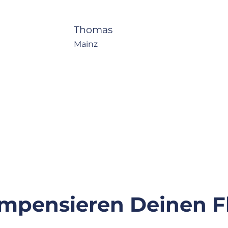
Thomas
Mainz
mpensieren Deinen F