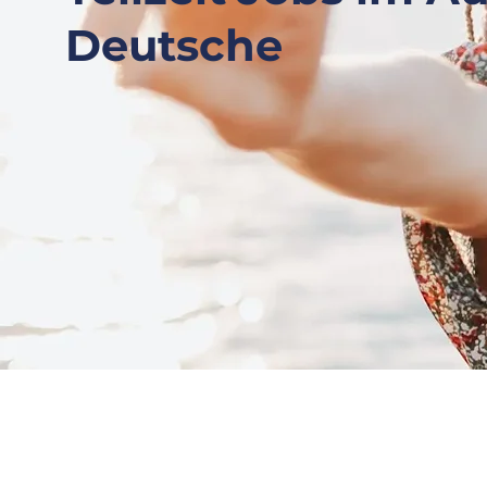
Deutsche