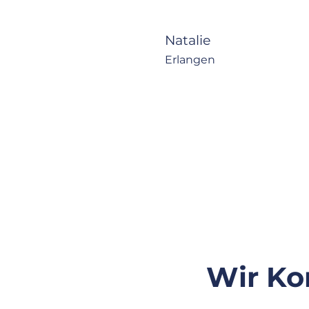
Natalie
Erlangen
Wir Ko