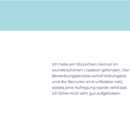
Ich habe ein Stückchen Heimat im
wunderschönen Lissabon gefunden. Der
Bewerbungsprozess verlief reibungslos
und die Recruiter sind unfassbar nett,
sodass jene Aufregung rapide verblasst.
Ich fühle mich sehr gut aufgehoben.