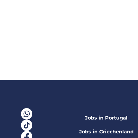
Jobs in Portugal
Jobs in Griechenland