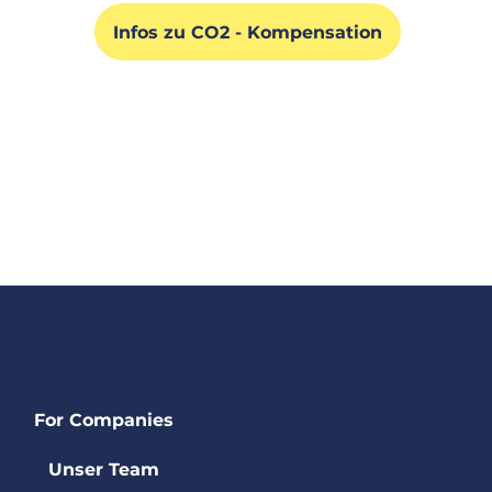
Infos zu CO2 - Kompensation
For Companies
Unser Team