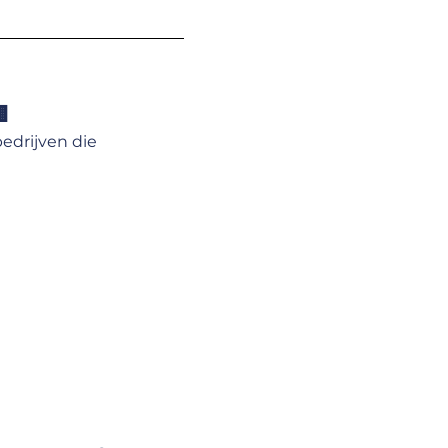

edrijven die 