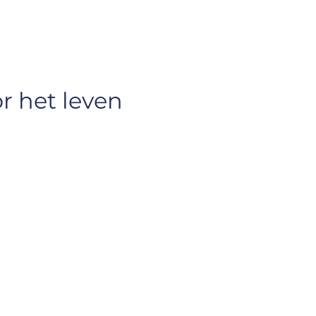
r het leven 