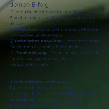
deinen Erfolg
iGaming ist eine innovative und dynamische 
Branche – mit diesen Fähigkeiten hebst du 
dich ab:
🎨 
Kreativität
 – Entwickle spannende Inhalte 
& innovative Spielkonzepte
💻 
Technisches Know-how
 – Verstehe digitale 
Plattformen & iGaming-Technologien
🕵️‍♂️ 
Problemlösung
 – Denke analytisch & finde 
smarte Lösungen für komplexe 
Herausforderungen
✈️ Dein nächstes Level wartet!
Tauche ein in die aufregende Welt des 
iGamings – finde jetzt deinen 
iGaming-Job 
im Ausland
 und werde Teil einer der 
spannendsten Branchen der digitalen 