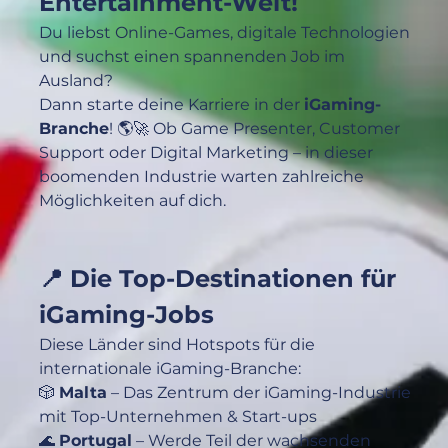
Entertainment-Welt!
Du liebst Online-Games, digitale Technologien 
und suchst einen spannenden Job im 
Ausland? 
Dann starte deine Karriere in der 
iGaming-
Branche
! 🌎🚀 Ob Game Presenter, Customer 
Support oder Digital Marketing – in dieser 
boomenden Industrie warten zahlreiche 
Möglichkeiten auf dich.
📍 Die Top-Destinationen für 
iGaming-Jobs
Diese Länder sind Hotspots für die 
internationale iGaming-Branche:
🎲 
Malta
 – Das Zentrum der iGaming-Industrie 
mit Top-Unternehmen & Start-ups
🌊 
Portugal
 – Werde Teil der wachsenden 