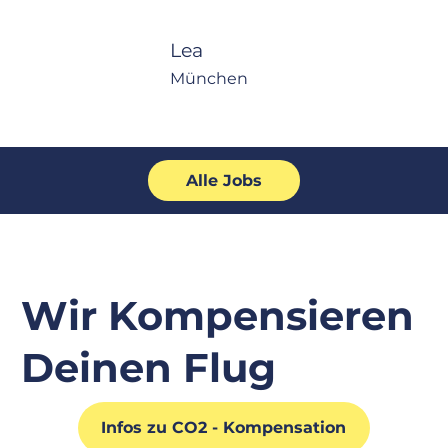
Lea
München
Alle Jobs
Wir Kompensieren
Deinen Flug
Infos zu CO2 - Kompensation