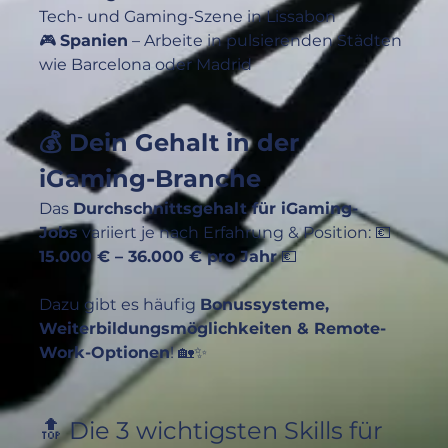
Tech- und Gaming-Szene in Lissabon
🎮 
Spanien
 – Arbeite in pulsierenden Städten 
wie Barcelona oder Madrid
💰 Dein Gehalt in der 
iGaming-Branche
Das 
Durchschnittsgehalt für iGaming-
Jobs
 variiert je nach Erfahrung & Position: 💶 
15.000 € – 36.000 € pro Jahr
 💶
Dazu gibt es häufig 
Bonussysteme, 
Weiterbildungsmöglichkeiten & Remote-
Work-Optionen
! 🏡✨
🔝 Die 3 wichtigsten Skills für 