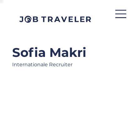
Sofia Makri
Internationale Recruiter