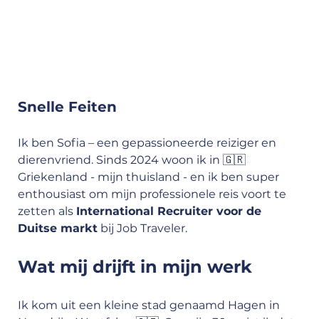
Snelle Feiten
Ik ben Sofia – een gepassioneerde reiziger en 
dierenvriend. Sinds 2024 woon ik in 🇬🇷 
Griekenland - mijn thuisland - en ik ben super 
enthousiast om mijn professionele reis voort te 
zetten als 
International Recruiter voor de 
Duitse markt
 bij Job Traveler.
Wat mij drijft in mijn werk
Ik kom uit een kleine stad genaamd Hagen in 