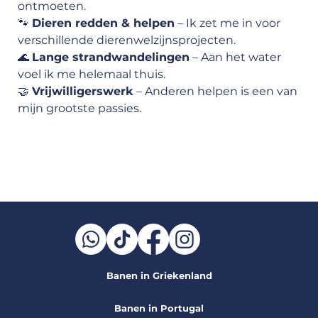
ontmoeten.
🐾 
Dieren redden & helpen
 – Ik zet me in voor 
verschillende dierenwelzijnsprojecten.
🌊 
Lange strandwandelingen
 – Aan het water 
voel ik me helemaal thuis.
🤝 
Vrijwilligerswerk
 – Anderen helpen is een van 
mijn grootste passies.
Banen in Griekenland
Banen in Portugal