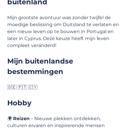
buitenland
Mijn grootste avontuur was zonder twijfel de 
moedige beslissing om Duitsland te verlaten en 
een nieuw leven op te bouwen in Portugal en 
later in Cyprus. Deze keuze heeft mijn leven 
compleet veranderd!
Mijn buitenlandse 
bestemmingen
🇩🇪 🇵🇹 🇨🇾
Hobby
🌍 
Reizen
 – Nieuwe plekken ontdekken, 
culturen ervaren en inspirerende mensen 