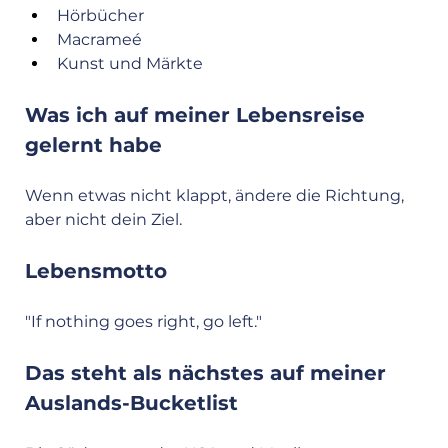
Hörbücher
Macrameé
Kunst und Märkte
Was ich auf meiner Lebensreise 
gelernt habe
Wenn etwas nicht klappt, ändere die Richtung, 
aber nicht dein Ziel.
Lebensmotto
"If nothing goes right, go left."
Das steht als nächstes auf meiner 
Auslands-Bucketlist