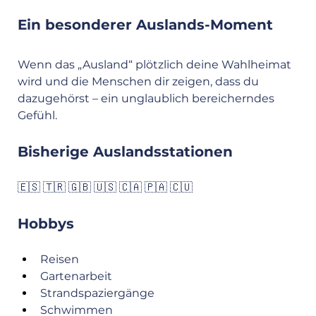
Ein besonderer Auslands-Moment
Wenn das „Ausland“ plötzlich deine Wahlheimat 
wird und die Menschen dir zeigen, dass du 
dazugehörst – ein unglaublich bereicherndes 
Gefühl.
Bisherige Auslandsstationen
🇪🇸 🇹🇷 🇬🇧 🇺🇸 🇨🇦 🇵🇦 🇨🇺
Hobbys
Reisen
Gartenarbeit
Strandspaziergänge
Schwimmen