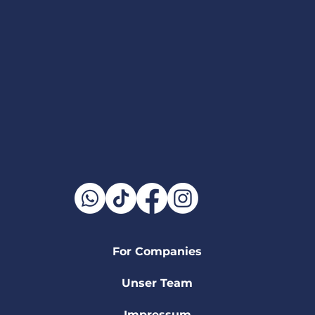
For Companies
Unser Team
Impressum