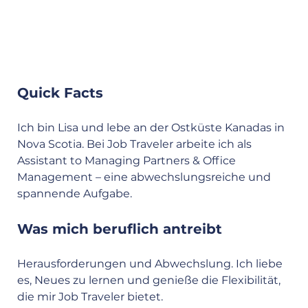
Quick Facts 
Ich bin Lisa und lebe an der Ostküste Kanadas in 
Nova Scotia. Bei Job Traveler arbeite ich als 
Assistant to Managing Partners & Office 
Management – eine abwechslungsreiche und 
spannende Aufgabe.
Was mich beruflich antreibt
Herausforderungen und Abwechslung. Ich liebe 
es, Neues zu lernen und genieße die Flexibilität, 
die mir Job Traveler bietet.