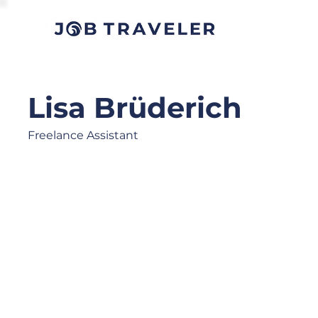
Lisa Brüderich
Freelance Assistant