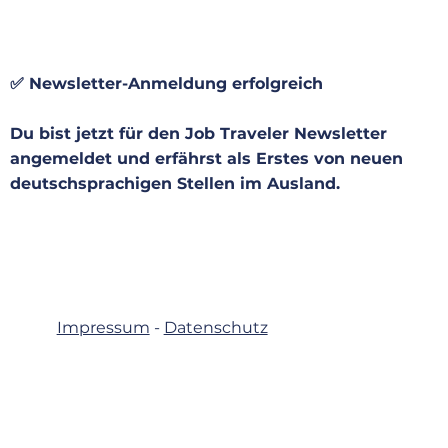
✅ Newsletter-Anmeldung erfolgreich
Du bist jetzt für den Job Traveler Newsletter
angemeldet und erfährst als
Erstes von neuen
deutschsprachigen Stellen im Ausland.
Impressum
-
Datenschutz